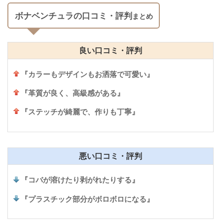
ボナベンチュラの口コミ・評判
まとめ
良い口コミ・評判
『カラーもデザインもお洒落で可愛い』
『革質が良く、高級感がある』
『ステッチが綺麗で、作りも丁寧』
悪い口コミ・評判
『コバが溶けたり剥がれたりする』
『プラスチック部分がボロボロになる』