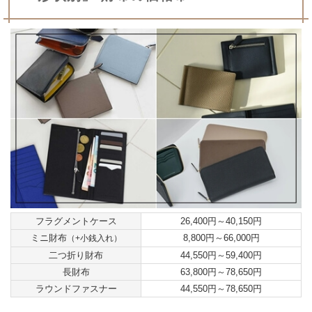
フラグメントケース
26,400円～40,150円
ミニ財布
8,800円～66,000円
（+小銭入れ）
二つ折り財布
44,550円～59,400円
長財布
63,800円～78,650円
ラウンドファスナー
44,550円～78,650円