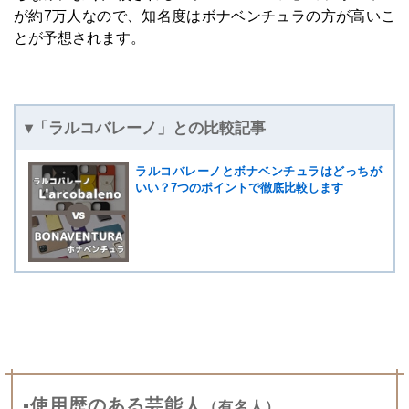
が約7万人なので、知名度はボナベンチュラの方が高いこ
とが予想されます。
▾「ラルコバレーノ」との比較記事
ラルコバレーノとボナベンチュラはどっちが
いい？7つのポイントで徹底比較します
▪使用歴のある芸能人
（有名人）