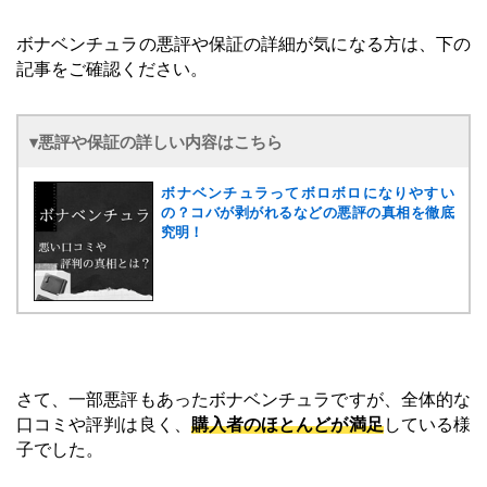
ボナベンチュラの悪評や保証の詳細が気になる方は、下の
記事をご確認ください。
▾悪評や保証の詳しい内容はこちら
ボナベンチュラってボロボロになりやすい
の？コバが剥がれるなどの悪評の真相を徹底
究明！
さて、一部悪評もあったボナベンチュラですが、全体的な
口コミや評判は良く、
購入者のほとんどが満足
している様
子でした。