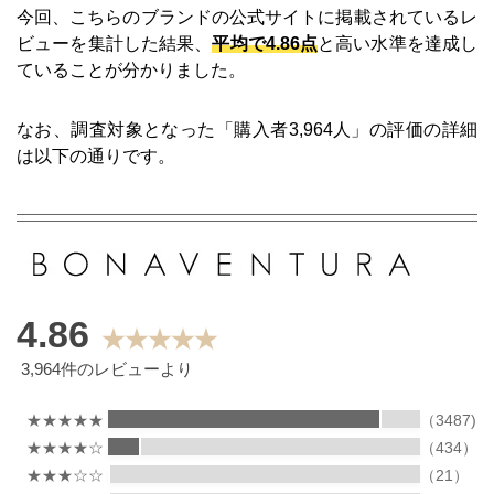
今回、こちらのブランドの公式サイトに掲載されているレ
ビューを集計した結果、
平均で4.86点
と高い水準を達成し
ていることが分かりました。
なお、調査対象となった「購入者3,964人」の評価の詳細
は以下の通りです。
4.86
★★★★★
3,964件のレビューより
★★★★★
（3487)
★★★★☆
（434）
★★★☆☆
（21）