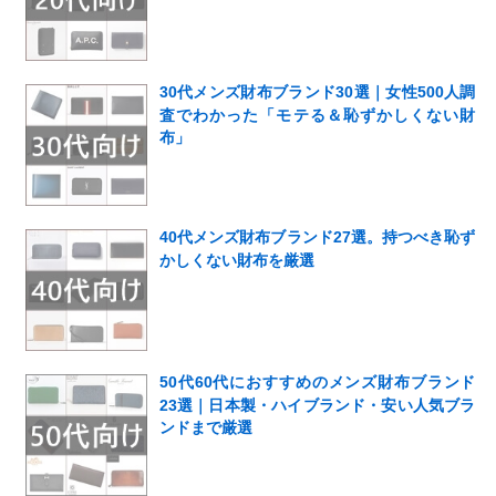
30代メンズ財布ブランド30選｜女性500人調
査でわかった「モテる＆恥ずかしくない財
布」
40代メンズ財布ブランド27選。持つべき恥ず
かしくない財布を厳選
50代60代におすすめのメンズ財布ブランド
23選｜日本製・ハイブランド・安い人気ブラ
ンドまで厳選