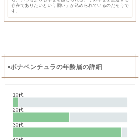
存在でありたいという願い
が込められているのだそうで
す。
▪ボナベンチュラの年齢層の詳細
10代
20代
30代
40代