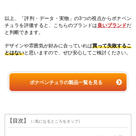
以上、「評判・データ・実物」の3つの視点からボナベン
チュラを評価すると、こちらのブランドは
良いブランド
だ
と判断できます。
デザインや雰囲気が好みに合っていれば
買って失敗するこ
とはない
と思いますので、ぜひ安心してご検討ください。
ボナベンチュラの製品一覧を見る
【目次】
（↓気になるところをタップ）