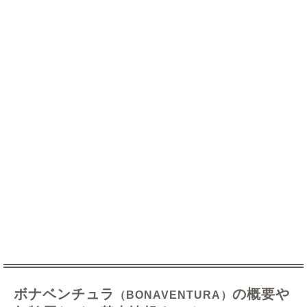
ボナベンチュラ
の概要や
（BONAVENTURA）