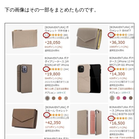
下の画像はその一部をまとめたものです。