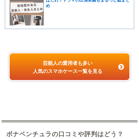
はだれ？ドラマの出演実績もまるっと総まと
め
芸能人の愛用者も多い
人気のスマホケース一覧を見る
ボナベンチュラの口コミや評判はどう？