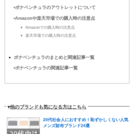
▪ボナベンチュラのアウトレットについて
▪Amazonや楽天市場での購入時の注意点
Amazonでの購入時の注意点
楽天市場での購入時の注意点
ボナベンチュラのまとめと関連記事一覧
▪ボナベンチュラの関連記事一覧
▾
他のブランドも気になる方はこちら
20代社会人におすすめ！恥ずかしくない人気
メンズ財布ブランド24選