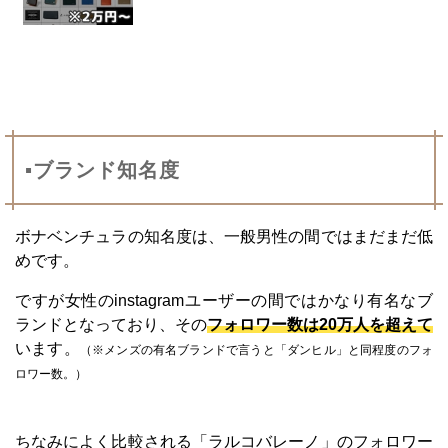
▪ブランド知名度
ボナベンチュラの知名度は、一般男性の間ではまだまだ低
めです。
ですが女性のinstagramユーザーの間ではかなり有名なブ
ランドとなっており、その
フォロワー数は20万人を超えて
います。
（※メンズの有名ブランドで言うと「ダンヒル」と同程度のフォ
ロワー数。）
ちなみによく比較される「ラルコバレーノ」のフォロワー