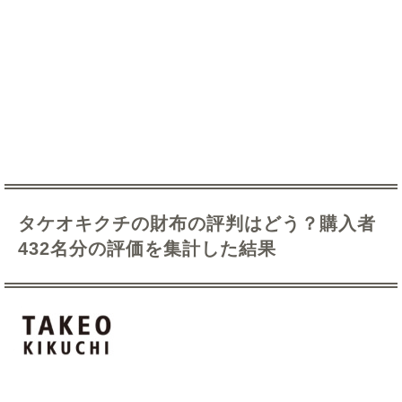
タケオキクチの財布の評判はどう？購入者
432名分の評価を集計した結果