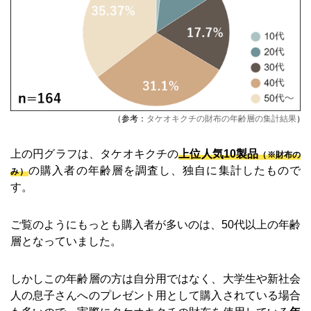
（参考：
タケオキクチの財布の年齢層の集計結果
）
上の円グラフは、タケオキクチの
上位人気10製品
（※財布の
の購入者の年齢層を調査し、独自に集計したもので
み）
す。
ご覧のようにもっとも購入者が多いのは、50代以上の年齢
層となっていました。
しかしこの年齢層の方は自分用ではなく、大学生や新社会
人の息子さんへのプレゼント用として購入されている場合