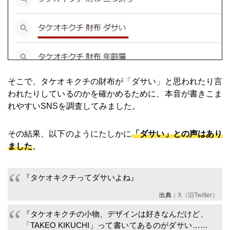
そこで、タケオキクチの財布が「ダサい」と思われたり言
われたりしているのかを確かめるために、本音が書きこま
れやすいSNSを調査してみました。
その結果、以下のようにたしかに
「ダサい」との声はあり
ました
。
『タケオキクチってダサいよね』
出典：
X（旧Twitter）
『タケオキクチの小物、デザインは好きなんだけど、
「TAKEO KIKUCHI」って書いてあるのがダサい……