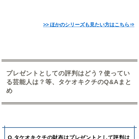
>> ほかのシリーズも見たい方はこちら⇒
プレゼントとしての評判はどう？使ってい
る芸能人は？等、タケオキクチのQ&Aまと
め
Q.タケオキクチの財布はプレゼントとして評判は