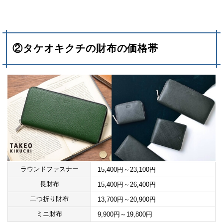
②タケオキクチの財布の価格帯
ラウンドファスナー
15,400円～23,100円
長財布
15,400円～26,400円
二つ折り財布
13,700円～20,900円
ミニ財布
9,900円～19,800円