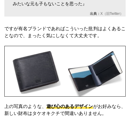
みたいな元も子もないことを思った』
出典：
X（旧Twitter）
ですが有名ブランドであればこういった批判はよくあるこ
となので、まったく気にしなくて大丈夫です。
上の写真のような、
遊び心のあるデザイン
がお好みなら、
新しい財布はタケオキクチで間違いありません。