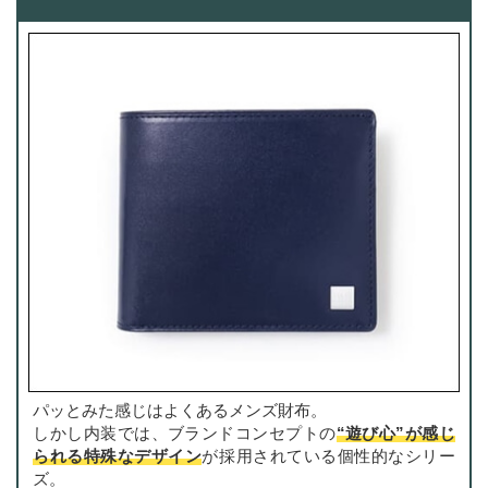
パッとみた感じはよくあるメンズ財布。
しかし内装では、ブランドコンセプトの
“遊び心”が感じ
られる特殊なデザイン
が採用されている個性的なシリー
ズ。