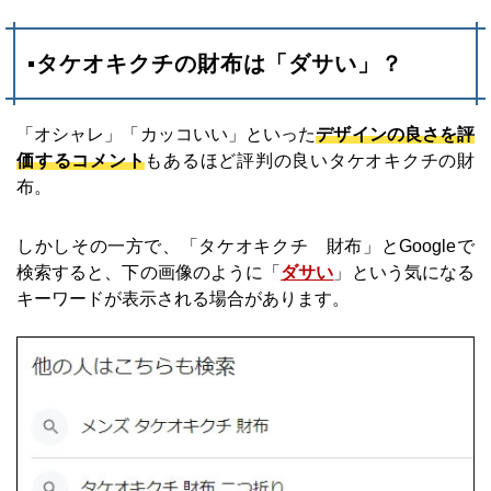
▪タケオキクチの財布は「ダサい」？
「オシャレ」「カッコいい」といった
デザインの良さを評
価するコメント
もあるほど評判の良いタケオキクチの財
布。
しかしその一方で、「タケオキクチ 財布」とGoogleで
検索すると、下の画像のように「
ダサい
」という気になる
キーワードが表示される場合があります。