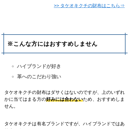
>> タケオキクチの財布はこちら⇒
※こんな方にはおすすめしません
ハイブランドが好き
革へのこだわり強い
タケオキクチの財布はダサくはないのですが、上のいずれ
かに当てはまる方の
好みには合わない
ため、おすすめしま
せん。
タケオキクチは有名ブランドですが、ハイブランドではあ