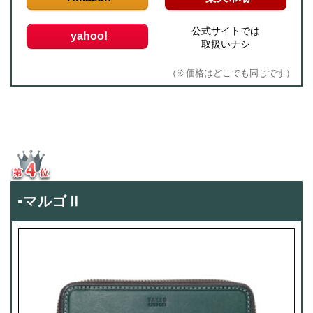
公式サイトでは
yahoo!
取扱いナシ
（※価格はどこでも同じです）
▪マルゴⅡ