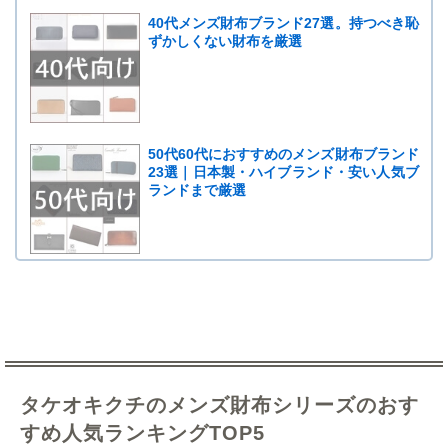
40代メンズ財布ブランド27選。持つべき恥
ずかしくない財布を厳選
50代60代におすすめのメンズ財布ブランド
23選｜日本製・ハイブランド・安い人気ブ
ランドまで厳選
タケオキクチのメンズ財布シリーズのおす
すめ人気ランキングTOP5