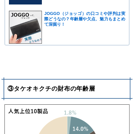
JOGGO（ジョッゴ）の口コミや評判は実
際どうなの？年齢層や欠点、魅力もまとめ
て深掘り！
③タケオキクチの財布の年齢層