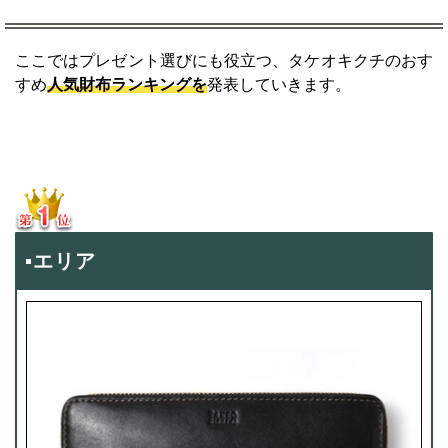
ここではプレゼント選びにも役立つ、タケオキクチのおす
すめ
人気財布ランキングを
発表していきます。
▪エリア