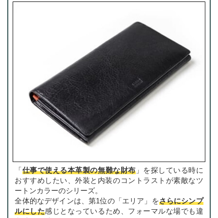
「
仕事で使える本革製の無難な財布
」を探している時に
おすすめしたい、外装と内装のコントラストが素敵なツ
ートンカラーのシリーズ。
全体的なデザインは、第1位の「エリア」を
さらにシンプ
ルにした
感じとなっているため、フォーマルな場でも違