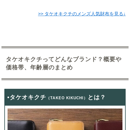
>> タケオキクチのメンズ人気財布を見る↓
タケオキクチってどんなブランド？概要や
価格帯、年齢層のまとめ
▪タケオキクチ
とは？
（TAKEO KIKUCHI）