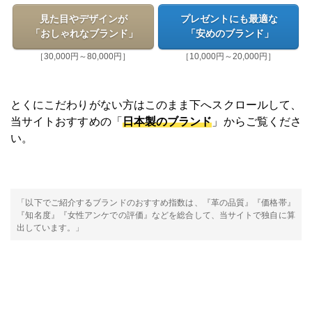
見た目やデザインが
プレゼントにも最適な
「おしゃれなブランド」
「安めのブランド」
［30,000円～80,000円］
［10,000円～20,000円］
とくにこだわりがない方はこのまま下へスクロールして、
当サイトおすすめの「
日本製のブランド
」からご覧くださ
い。
「以下でご紹介するブランドのおすすめ指数は、『革の品質』『価格帯』
『知名度』『女性アンケでの評価』などを総合して、当サイトで独自に算
出しています。」