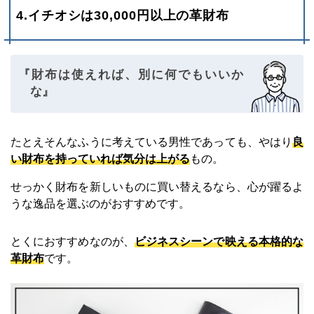
4.イチオシは30,000円以上の革財布
『財布は使えれば、別に何でもいいか
な』
たとえそんなふうに考えている男性であっても、やはり
良
い財布を持っていれば気分は上がる
もの。
せっかく財布を新しいものに買い替えるなら、心が躍るよ
うな逸品を選ぶのがおすすめです。
とくにおすすめなのが、
ビジネスシーンで映える本格的な
革財布
です。