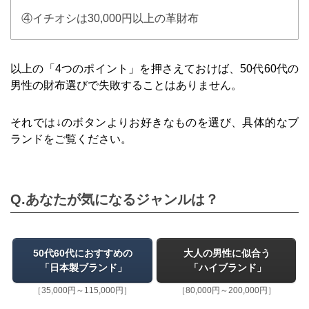
④イチオシは30,000円以上の革財布
以上の「4つのポイント」を押さえておけば、50代60代の
男性の財布選びで失敗することはありません。
それでは↓のボタンよりお好きなものを選び、具体的なブ
ランドをご覧ください。
Q.あなたが気になるジャンルは？
50代60代におすすめの
大人の男性に似合う
「日本製ブランド」
「ハイブランド」
［35,000円～115,000円］
［80,000円～200,000円］