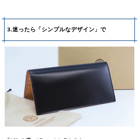
3.迷ったら「シンプルなデザイン」で