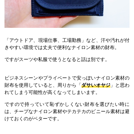
「アウトドア、現場仕事、工場勤務」など、汗や汚れが付
きやすい環境では丈夫で便利なナイロン素材の財布。
ですがスーツや私服で使うとなると話は別です。
ビジネスシーンやプライベートで安っぽいナイロン素材の
財布を使用していると、周りから「
ダサいオヤジ
」と思わ
れてしまう可能性が高くなってしまいます。
ですので持っていて恥ずかしくない財布を選びたい時に
は、チープなナイロン素材やテカテカのビニール素材は避
けておくのがベターです。