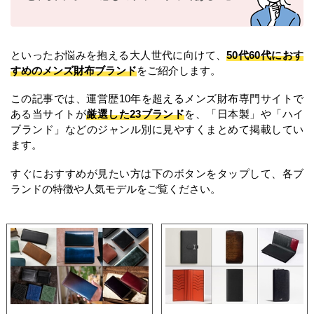
といったお悩みを抱える大人世代に向けて、
50代60代におす
すめのメンズ財布ブランド
をご紹介します。
この記事では、運営歴10年を超えるメンズ財布専門サイトで
ある当サイトが
厳選した23ブランド
を、「日本製」や「ハイ
ブランド」などのジャンル別に見やすくまとめて掲載してい
ます。
すぐにおすすめが見たい方は下のボタンをタップして、各ブ
ランドの特徴や人気モデルをご覧ください。