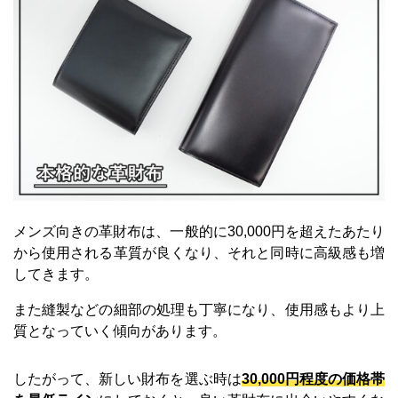
メンズ向きの革財布は、一般的に30,000円を超えたあたり
から使用される革質が良くなり、それと同時に高級感も増
してきます。
また縫製などの細部の処理も丁寧になり、使用感もより上
質となっていく傾向があります。
したがって、新しい財布を選ぶ時は
30,000円程度の価格帯