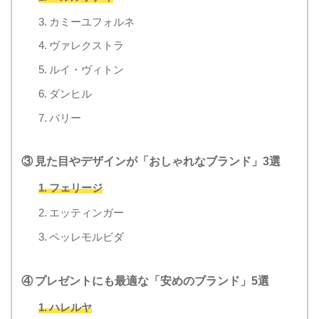
3. カミーユフォルネ
4. ヴァレクストラ
5. ルイ・ヴィトン
6. ダンヒル
7. バリー
③ 見た目やデザインが「おしゃれなブランド」3選
1. フェリージ
2. エッティンガー
3. ペッレモルビダ
④ プレゼントにも最適な「安めのブランド」5選
1. ハレルヤ