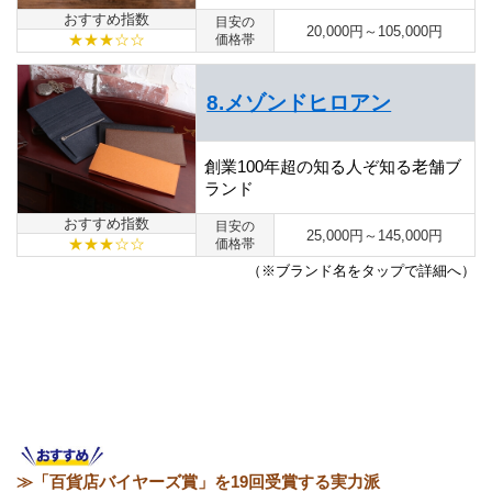
おすすめ指数
目安の
20,000円～105,000円
★★★☆☆
価格帯
8.メゾンドヒロアン
創業100年超の知る人ぞ知る老舗ブ
ランド
おすすめ指数
目安の
25,000円～145,000円
★★★☆☆
価格帯
（※ブランド名をタップで詳細へ）
≫「百貨店バイヤーズ賞」を19回受賞する実力派