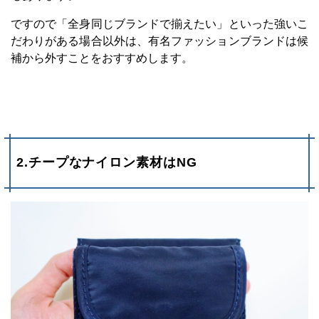
ですので「全身同じブランドで揃えたい」といった強いこ
だわりがある場合以外は、有名ファッションブランドは候
補から外すことをおすすめします。
2.チープなナイロン素材はNG