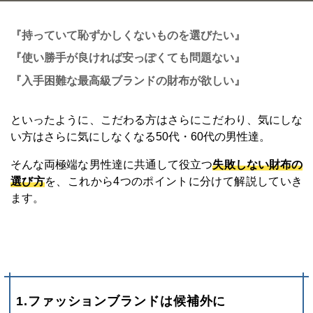
『持っていて恥ずかしくないものを選びたい』
『使い勝手が良ければ安っぽくても問題ない』
『入手困難な最高級ブランドの財布が欲しい』
といったように、こだわる方はさらにこだわり、気にしな
い方はさらに気にしなくなる50代・60代の男性達。
そんな両極端な男性達に共通して役立つ
失敗しない財布の
選び方
を、これから4つのポイントに分けて解説していき
ます。
1.ファッションブランドは候補外に