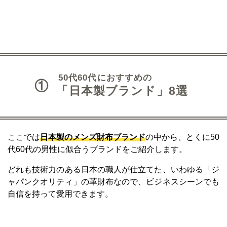
50代60代におすすめの
①
「日本製ブランド」8選
ここでは
日本製のメンズ財布ブランド
の中から、とくに50
代60代の男性に似合うブランドをご紹介します。
どれも技術力のある日本の職人が仕立てた、いわゆる「ジ
ャパンクオリティ」の革財布なので、ビジネスシーンでも
自信を持って愛用できます。