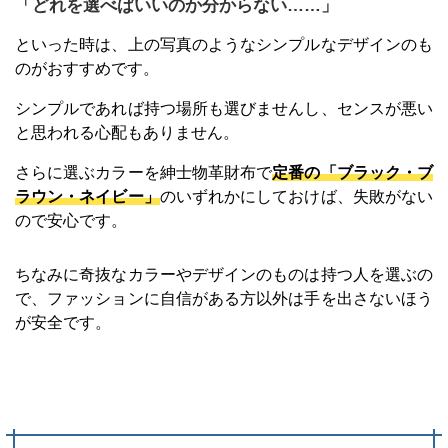
「どれを選べばいいのか分からない……」
といった時は、上の写真のようなシンプルなデザインのも
のがおすすめです。
シンプルであれば持つ場所も選びませんし、センスが悪い
と思われる心配もありません。
さらに選ぶカラーを紳士物革財布で
定番の「ブラック・ブ
ラウン・ネイビー」
のいずれかにしておけば、失敗がない
ので安心です。
ちなみに奇抜なカラーやデザインのものは持つ人を選ぶの
で、ファッションに自信がある方以外は手を出さないほう
が安全です。