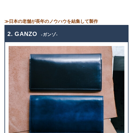
≫日本の老舗が長年のノウハウを結集して製作
2. GANZO
-ガンゾ-