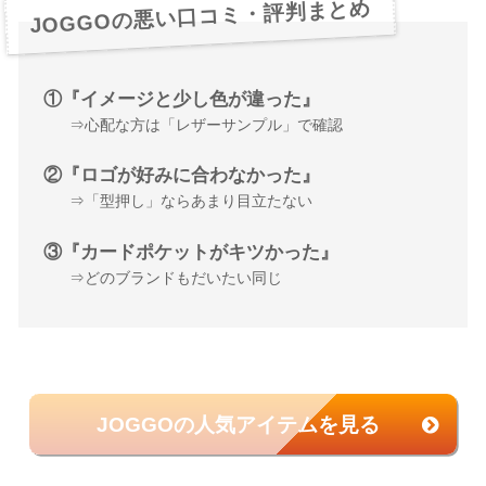
JOGGOの悪い口コミ・評判まとめ
①『イメージと少し色が違った』
⇒心配な方は「レザーサンプル」で確認
②『ロゴが好みに合わなかった』
⇒「型押し」ならあまり目立たない
③『カードポケットがキツかった』
⇒どのブランドもだいたい同じ
JOGGOの人気アイテムを見る