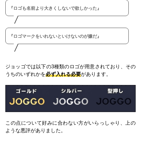
ロゴも名前より大きくしないで欲しかった
ロゴマークをいれないといけないのが嫌だ
ジョッゴでは以下の3種類のロゴが用意されており、その
うちのいずれかを
必ず入れる必要
があります。
この点について好みに合わない方がいらっしゃり、上の
ような悪評がありました。