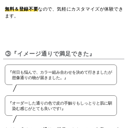
無料＆登録不要
なので、気軽にカスタマイズが体験でき
ます。
③『イメージ通りで満足できた』
何日も悩んで、カラー組み合わせを決めて行きましたが
想像通りの物が届きました。
オーダーした通りの色で皮の手触りもしっとりと肌に馴
染む感じがとても良いです!