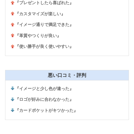
『プレゼントしたら喜ばれた』
『カスタマイズが楽しい』
『イメージ通りで満足できた』
『革質やつくりが良い』
『使い勝手が良く使いやすい』
悪い口コミ・評判
『イメージと少し色が違った』
『ロゴが好みに合わなかった』
『カードポケットがキツかった』