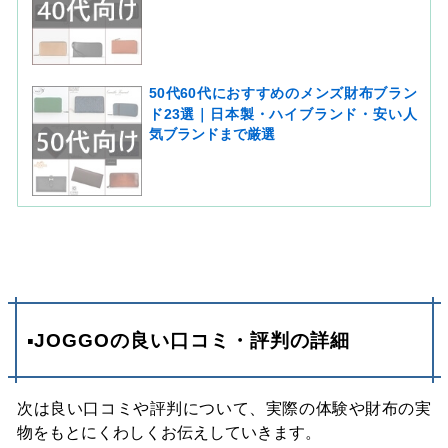
50代60代におすすめのメンズ財布ブラン
ド23選｜日本製・ハイブランド・安い人
気ブランドまで厳選
▪JOGGOの良い口コミ・評判の詳細
次は良い口コミや評判について、実際の体験や財布の実
物をもとにくわしくお伝えしていきます。