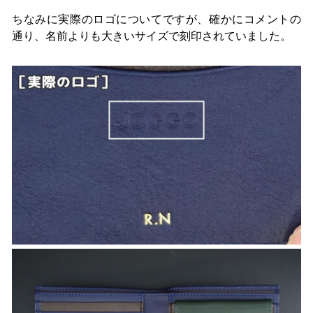
ちなみに実際のロゴについてですが、確かにコメントの
通り、名前よりも大きいサイズで刻印されていました。