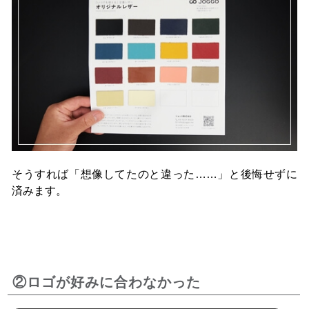
そうすれば「想像してたのと違った……」と後悔せずに
済みます。
②ロゴが好みに合わなかった