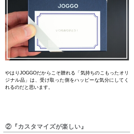
やはりJOGGOだからこそ贈れる「気持ちのこもったオリ
ジナル品」は、受け取った側をハッピーな気分にしてく
れるのだと思います。
②『カスタマイズが楽しい』