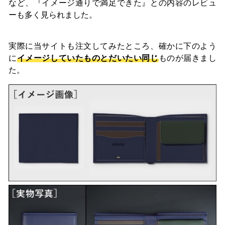
など、『イメージ通りで満足できた』との内容のレビュ
ーも多く見られました。
実際に当サイトも注文してみたところ、確かに下のよう
に
イメージしていたものとだいたい同じ
ものが届きまし
た。