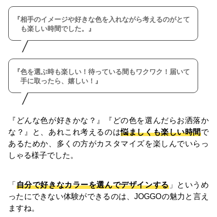
相手のイメージや好きな色を入れながら考えるのがとて
も楽しい時間でした。
色を選ぶ時も楽しい！待っている間もワクワク！届いて
手に取ったら、嬉しい！
『どんな色が好きかな？』『どの色を選んだらお洒落か
な？』と、あれこれ考えるのは
悩ましくも楽しい時間
で
あるためか、多くの方がカスタマイズを楽しんでいらっ
しゃる様子でした。
「
自分で好きなカラーを選んでデザインする
」というめ
ったにできない体験ができるのは、JOGGOの魅力と言え
ますね。