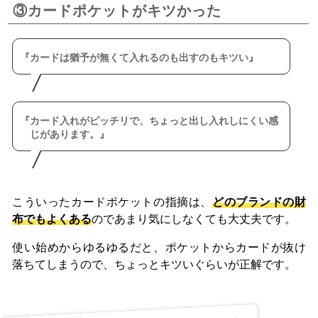
③カードポケットがキツかった
カードは猶予が無くて入れるのも出すのもキツい
カード入れがピッチリで、ちょっと出し入れしにくい感
じがあります。
こういったカードポケットの指摘は、
どのブランドの財
布でもよくある
のであまり気にしなくても大丈夫です。
使い始めからゆるゆるだと、ポケットからカードが抜け
落ちてしまうので、ちょっとキツいぐらいが正解です。