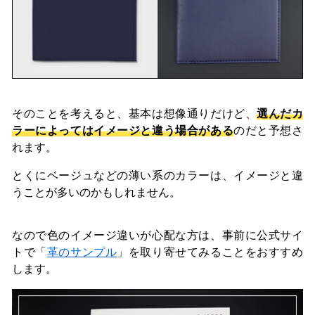
そのことを考えると、基本は想像通りだけど、
選んだカ
ラーによってはイメージと違う場合がある
のだと予想さ
れます。
とくにベージュなどの薄い系のカラーは、イメージと違
うことが多いのかもしれません。
なので色のイメージ違いが心配な方は、事前に公式サイ
トで「
革のサンプル
」を取り寄せてみることをおすすめ
します。