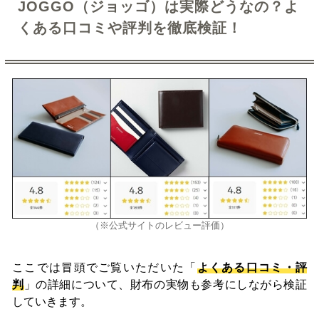
JOGGO（ジョッゴ）は実際どうなの？よ
くある口コミや評判を徹底検証！
（※公式サイトのレビュー評価）
ここでは冒頭でご覧いただいた「
よくある口コミ・評
判
」の詳細について、財布の実物も参考にしながら検証
していきます。