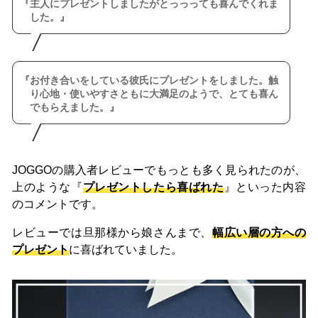
主人にプレゼントしましたがとっっっても喜んでくれま
した。
お付き合いをしている彼氏にプレゼントをしました。触
り心地・使いやすさともに大満足のようで、とても喜ん
でもらえました。
JOGGOの購入者レビューでもっとも多く見られたのが、
上のような『
プレゼントしたら喜ばれた
』といった内容
のコメントです。
レビューでは旦那様から娘さんまで、
幅広い層の方への
プレゼント
に喜ばれていました。