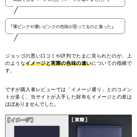
薄ピンクや濃いピンクの色味が思ってるのと違った
ジョッゴの悪い口コミや評判でたまに見られたのが、上
のような
イメージと実際の色味の違い
についての指摘で
す。
ですが購入者レビューでは「イメージ通り」とのコメン
トが多く、当サイトが入手した財布もイメージとの差は
ほぼありませんでした。