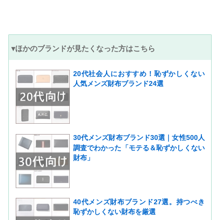
▾ほかのブランドが見たくなった方はこちら
20代社会人におすすめ！恥ずかしくない
人気メンズ財布ブランド24選
30代メンズ財布ブランド30選｜女性500人
調査でわかった「モテる＆恥ずかしくない
財布」
40代メンズ財布ブランド27選。持つべき
恥ずかしくない財布を厳選