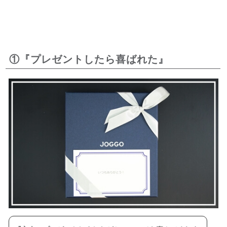
①『プレゼントしたら喜ばれた』