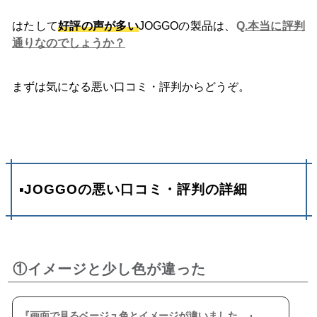
はたして
好評の声が多い
JOGGOの製品は、
Q
.本当に評判
通りなのでしょうか？
まずは気になる悪い口コミ・評判からどうぞ。
▪JOGGOの悪い口コミ・評判の詳細
①イメージと少し色が違った
画面で見るベージュ色とイメージが違いました。