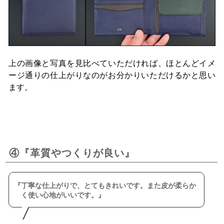
上の画像と写真を見比べていただければ、ほとんどイメ
ージ通りの仕上がりなのがお分かりいただけるかと思い
ます。
④『革質やつくりが良い』
丁寧な仕上がりで、とてもきれいです。また皮が柔らか
く使い心地がいいです。