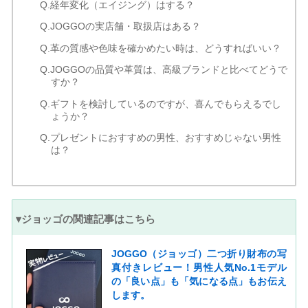
Q.経年変化（エイジング）はする？
Q.JOGGOの実店舗・取扱店はある？
Q.革の質感や色味を確かめたい時は、どうすればいい？
Q.JOGGOの品質や革質は、高級ブランドと比べてどうで
すか？
Q.ギフトを検討しているのですが、喜んでもらえるでし
ょうか？
Q.プレゼントにおすすめの男性、おすすめじゃない男性
は？
▾ジョッゴの関連記事はこちら
JOGGO（ジョッゴ）二つ折り財布の写
真付きレビュー！男性人気No.1モデル
の「良い点」も「気になる点」もお伝え
します。