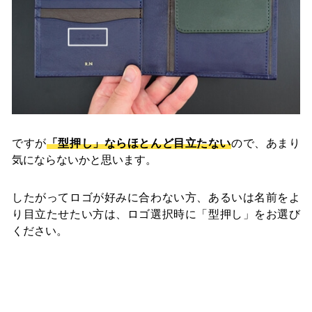
ですが
「型押し」ならほとんど目立たない
ので、あまり
気にならないかと思います。
したがってロゴが好みに合わない方、あるいは名前をよ
り目立たせたい方は、ロゴ選択時に「型押し」をお選び
ください。