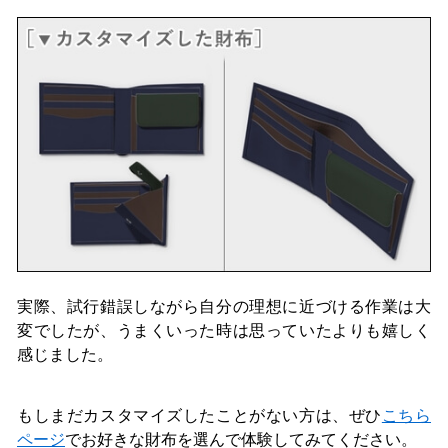
実際、試行錯誤しながら自分の理想に近づける作業は大
変でしたが、うまくいった時は思っていたよりも嬉しく
感じました。
もしまだカスタマイズしたことがない方は、ぜひ
こちら
ページ
でお好きな財布を選んで体験してみてください。