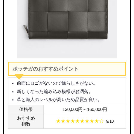
ボッテガのおすすめポイント
前面にロゴがないので嫌らしさがない。
新しくなった編み込み模様がお洒落。
革と職人のレベルが高いため品質が良い。
価格帯
130,000円～160,000円
おすすめ
★★★★★★★★★☆
9/10
指数