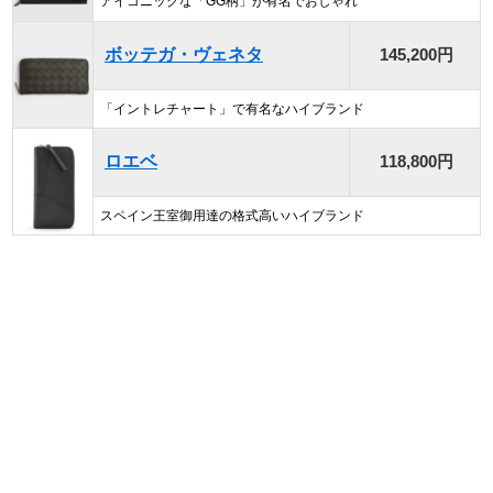
アイコニックな「GG柄」が有名でおしゃれ
ボッテガ・ヴェネタ
145,200円
「イントレチャート」で有名なハイブランド
ロエベ
118,800円
スペイン王室御用達の格式高いハイブランド