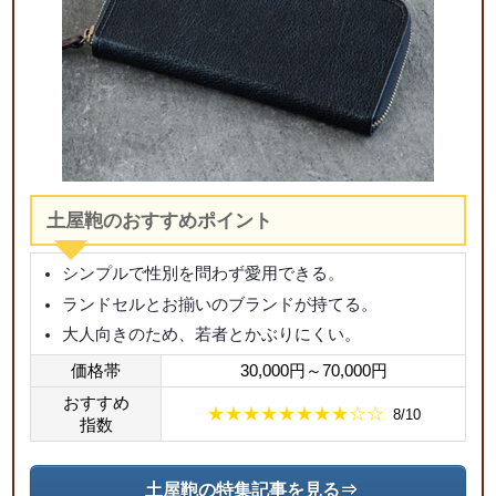
土屋鞄のおすすめポイント
シンプルで性別を問わず愛用できる。
ランドセルとお揃いのブランドが持てる。
大人向きのため、若者とかぶりにくい。
価格帯
30,000円～70,000円
おすすめ
★★★★★★★★☆☆
8/10
指数
土屋鞄の特集記事を見る⇒