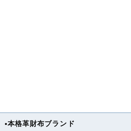
▪本格革財布ブランド