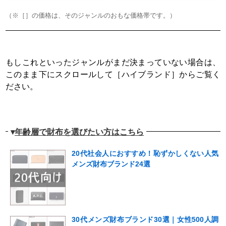
（※［］の価格は、そのジャンルのおもな価格帯です。）
もしこれといったジャンルがまだ決まっていない場合は、
このまま下にスクロールして［ハイブランド］からご覧く
ださい。
▾
年齢層で財布を選びたい方はこちら
20代社会人におすすめ！恥ずかしくない人気
メンズ財布ブランド24選
30代メンズ財布ブランド30選｜女性500人調