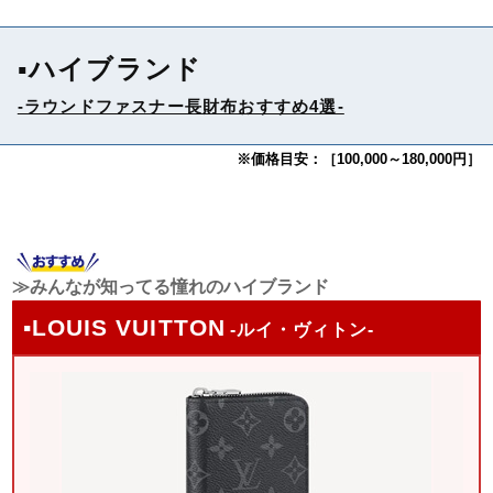
▪ハイブランド
-ラウンドファスナー長財布おすすめ4選-
※価格目安：［100,000～180,000円］
≫みんなが知ってる憧れのハイブランド
▪LOUIS VUITTON
-ルイ・ヴィトン-