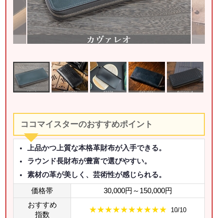
ココマイスターのおすすめポイント
上品かつ上質な本格革財布が入手できる。
ラウンド長財布が豊富で選びやすい。
素材の革が美しく、芸術性が感じられる。
価格帯
30,000円～150,000円
おすすめ
★★★★★★★★★★
10/10
指数