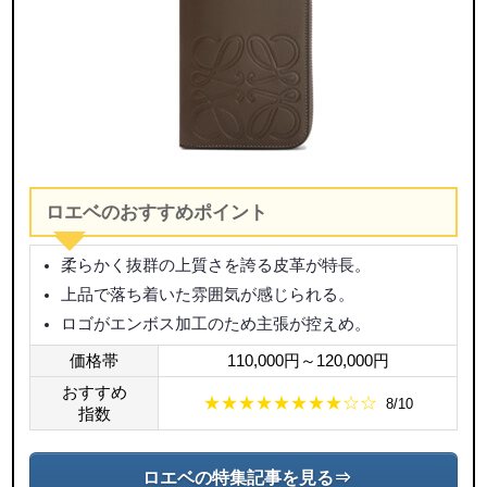
ロエベのおすすめポイント
柔らかく抜群の上質さを誇る皮革が特長。
上品で落ち着いた雰囲気が感じられる。
ロゴがエンボス加工のため主張が控えめ。
価格帯
110,000円～120,000円
おすすめ
★★★★★★★★☆☆
8/10
指数
ロエベの特集記事を見る⇒