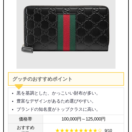
グッチのおすすめポイント
黒を基調とした、かっこいい財布が多い。
豊富なデザインがあるため選びやすい。
ブランドの知名度がトップクラスに高い。
価格帯
100,000円～125,000円
おすすめ
★★★★★★★★★☆
9/10