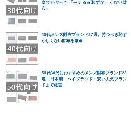
査でわかった「モテる＆恥ずかしくない財
布」
40代メンズ財布ブランド27選。持つべき恥ず
かしくない財布を厳選
50代60代におすすめのメンズ財布ブランド23
選｜日本製・ハイブランド・安い人気ブラン
ドまで厳選