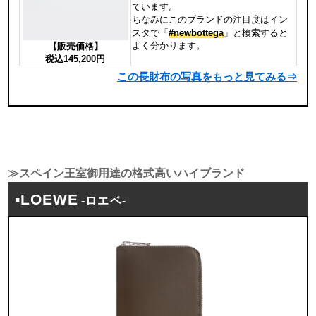
ています。
ちなみにこのブランドの注目度はイン
スタで「
#newbottega
」と検索すると
よく分かります。
【販売価格】
税込145,200円
この長財布の写真をもっと見てみる⇒
≫スペイン王室御用達の格式高いハイブランド
▪LOEWE
-ロエベ-