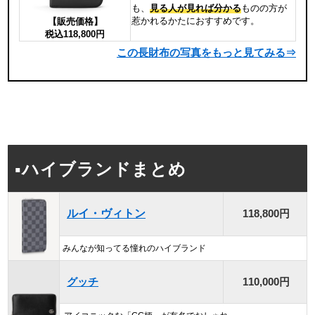
も、
見る人が見れば分かる
ものの方が
惹かれるかたにおすすめです。
【販売価格】
税込118,800円
この長財布の写真をもっと見てみる⇒
▪ハイブランドまとめ
ルイ・ヴィトン
118,800円
みんなが知ってる憧れのハイブランド
グッチ
110,000円