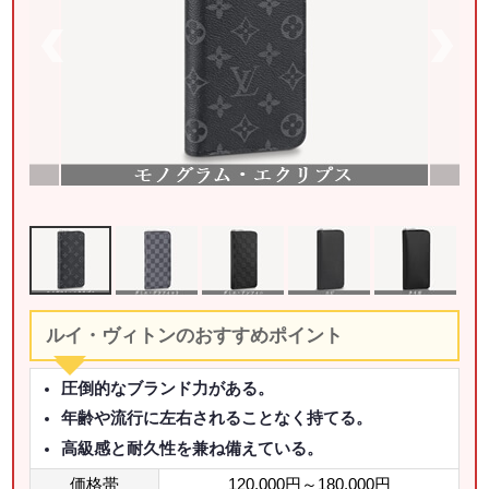
ルイ・ヴィトンのおすすめポイント
圧倒的なブランド力がある。
年齢や流行に左右されることなく持てる。
高級感と耐久性を兼ね備えている。
価格帯
120,000円～180,000円