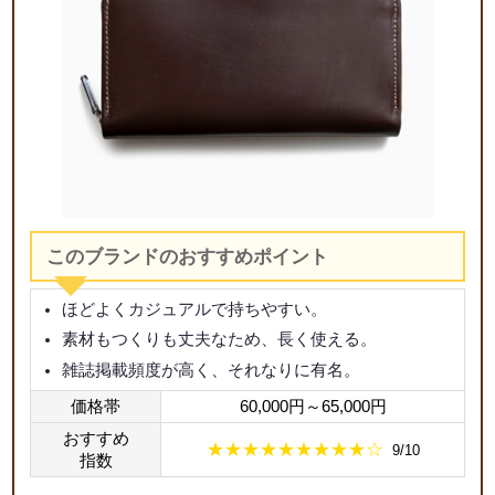
このブランドのおすすめポイント
ほどよくカジュアルで持ちやすい。
素材もつくりも丈夫なため、長く使える。
雑誌掲載頻度が高く、それなりに有名。
価格帯
60,000円～65,000円
おすすめ
★★★★★★★★★☆
9/10
指数