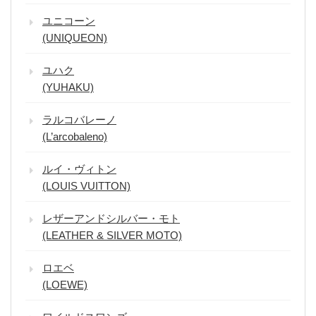
ユニコーン
(UNIQUEON)
ユハク
(YUHAKU)
ラルコバレーノ
(L’arcobaleno)
ルイ・ヴィトン
(LOUIS VUITTON)
レザーアンドシルバー・モト
(LEATHER & SILVER MOTO)
ロエベ
(LOEWE)