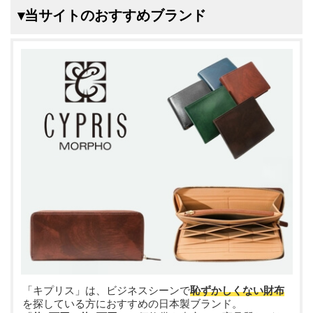
▾当サイトのおすすめブランド
「キプリス」は、ビジネスシーンで
恥ずかしくない財布
を探している方におすすめの日本製ブランド。