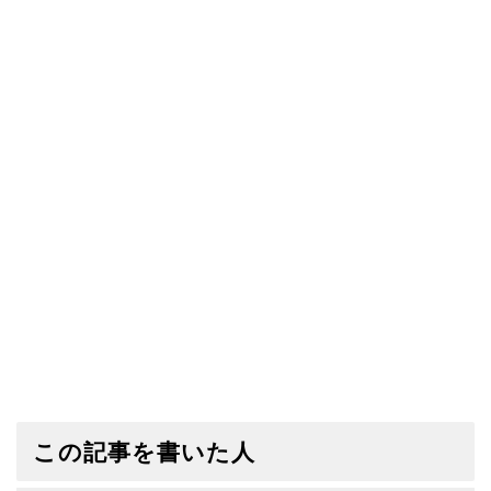
この記事を書いた人