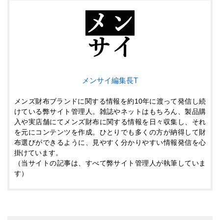
メンサイ編集長T
メンズ財布ブランドに関する情報を約10年に渡って発信し続
けている弊サイト管理人。雑誌やネットはもちろん、製品購
入や実店舗にてメンズ財布に関する情報を日々収集し、それ
を元にコンテンツを作成。ひとりでも多くの方が納得して財
布選びができるように、見やすく分かりやすい情報発信を心
掛けています。
（当サイトの記事は、すべて弊サイト管理人が執筆していま
す）