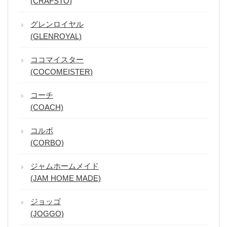
(CRAFSTO)
グレンロイヤル
(GLENROYAL)
ココマイスター
(COCOMEISTER)
コーチ
(COACH)
コルボ
(CORBO)
ジャムホームメイド
(JAM HOME MADE)
ジョッゴ
(JOGGO)