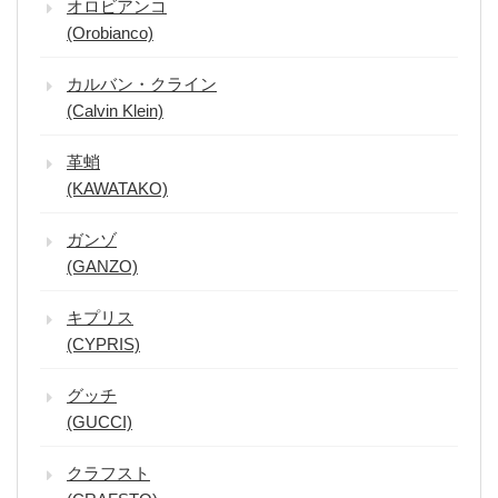
オロビアンコ
(Orobianco)
カルバン・クライン
(Calvin Klein)
革蛸
(KAWATAKO)
ガンゾ
(GANZO)
キプリス
(CYPRIS)
グッチ
(GUCCI)
クラフスト