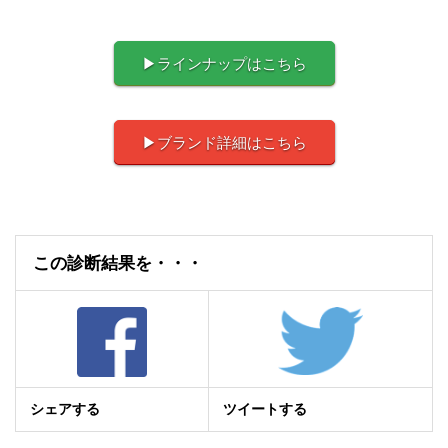
▶ラインナップはこちら
▶ブランド詳細はこちら
この診断結果を・・・
シェアする
ツイートする