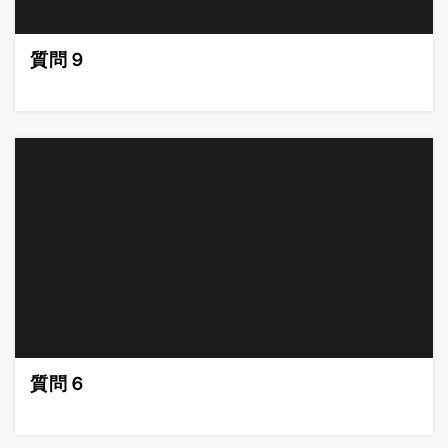
質問９
質問６