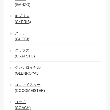
(GANZO)
キプリス
(CYPRIS)
グッチ
(GUCCI)
クラフスト
(CRAFSTO)
グレンロイヤル
(GLENROYAL)
ココマイスター
(COCOMEISTER)
コーチ
(COACH)