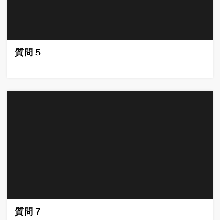
質問５
質問７