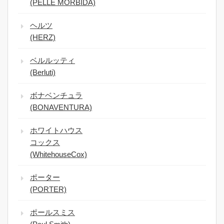
(PELLE MORBIDA)
ヘルツ
(HERZ)
ベルルッティ
(Berluti)
ボナベンチュラ
(BONAVENTURA)
ホワイトハウス
コックス
(WhitehouseCox)
ポーター
(PORTER)
ポールスミス