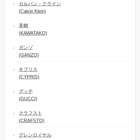
カルバン・クライン
(Calvin Klein)
革蛸
(KAWATAKO)
ガンゾ
(GANZO)
キプリス
(CYPRIS)
グッチ
(GUCCI)
クラフスト
(CRAFSTO)
グレンロイヤル