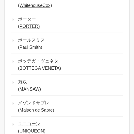
(WhitehouseCox)
ポーター
(PORTER)
ポールスミス
(Paul Smith)
ボッテガ・ヴェネタ
(BOTTEGA VENETA)
万双
(MANSAW)
メゾンドサブレ
(Maison de Sabre)
ユニコーン
(UNIQUEON)