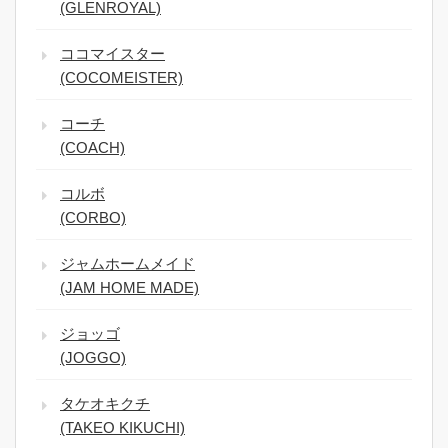
(GLENROYAL)
ココマイスター
(COCOMEISTER)
コーチ
(COACH)
コルボ
(CORBO)
ジャムホームメイド
(JAM HOME MADE)
ジョッゴ
(JOGGO)
タケオキクチ
(TAKEO KIKUCHI)