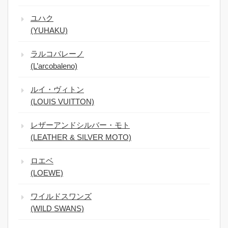
ユハク
(YUHAKU)
ラルコバレーノ
(L’arcobaleno)
ルイ・ヴィトン
(LOUIS VUITTON)
レザーアンドシルバー・モト
(LEATHER & SILVER MOTO)
ロエベ
(LOEWE)
ワイルドスワンズ
(WILD SWANS)