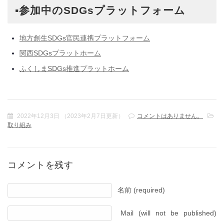
▪参加中のSDGsプラットフォーム
地方創生SDGs官民連携プラットフォーム
関西SDGsプラットホーム
ふくしまSDGs推進プラットホーム
2022年12月3日
（
2023年2月7日更新
）
コメントはありません。
取り組み
コメントを残す
名前 (required)
Mail (will not be published)