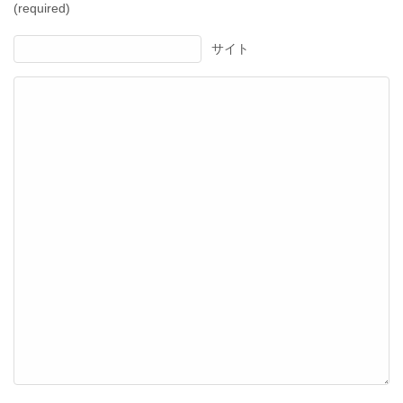
(required)
サイト