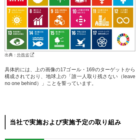
出典：
外務省
具体的には、上の画像の17ゴール・169のターゲットから
構成されており、地球上の「誰一人取り残さない（leave
no one behind）」ことを誓っています。
当社で実施および実施予定の取り組み