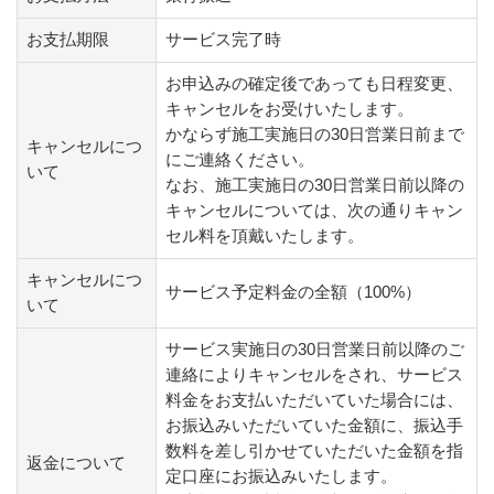
お支払期限
サービス完了時
お申込みの確定後であっても日程変更、
キャンセルをお受けいたします。
かならず施工実施日の30日営業日前まで
キャンセルにつ
にご連絡ください。
いて
なお、施工実施日の30日営業日前以降の
キャンセルについては、次の通りキャン
セル料を頂戴いたします。
キャンセルにつ
サービス予定料金の全額（100%）
いて
サービス実施日の30日営業日前以降のご
連絡によりキャンセルをされ、サービス
料金をお支払いただいていた場合には、
お振込みいただいていた金額に、振込手
数料を差し引かせていただいた金額を指
返金について
定口座にお振込みいたします。