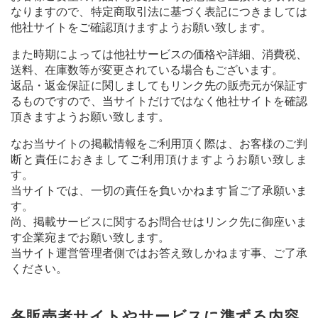
なりますので、特定商取引法に基づく表記につきましては
他社サイトをご確認頂けますようお願い致します。
また時期によっては他社サービスの価格や詳細、消費税、
送料、在庫数等が変更されている場合もございます。
返品・返金保証に関しましてもリンク先の販売元が保証す
るものですので、当サイトだけではなく他社サイトを確認
頂きますようお願い致します。
なお当サイトの掲載情報をご利用頂く際は、お客様のご判
断と責任におきましてご利用頂けますようお願い致しま
す。
当サイトでは、一切の責任を負いかねます旨ご了承願いま
す。
尚、掲載サービスに関するお問合せはリンク先に御座いま
す企業宛までお願い致します。
当サイト運営管理者側ではお答え致しかねます事、ご了承
ください。
各販売者サイトやサービスに準ずる内容