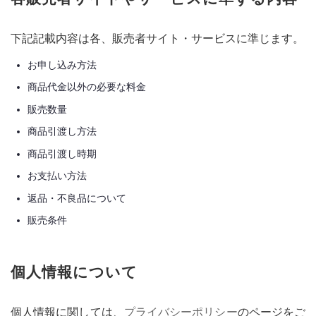
下記記載内容は各、販売者サイト・サービスに準じます。
お申し込み方法
商品代金以外の必要な料金
販売数量
商品引渡し方法
商品引渡し時期
お支払い方法
返品・不良品について
販売条件
個人情報について
個人情報に関しては、
プライバシーポリシー
のページをご