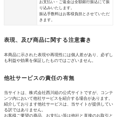
お支払い・ご返金は全額銀行振込にて振
り込みいたします。
振込手数料はお客様負担とさせていただ
きます。
表現、及び商品に関する注意書き
本商品に示された表現や再現性には個人差があり、必ずし
も利益や効果を保証したものではございません。
他社サービスの責任の有無
当サイトは、株式会社西川組の公式サイトですが、コンテ
ンツ内において他社サービスを紹介する場合があります。
紹介しております他社サービスは、当サイトが提供してい
る訳ではありません。
お客様ご要望の商品、お支払い等は他社と直接のお取引と